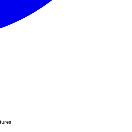
tures