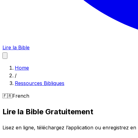
Lire la Bible
Home
/
Ressources Bibliques
🇫🇷
French
Lire la Bible Gratuitement
Lisez en ligne, téléchargez l’application ou enregistrez 