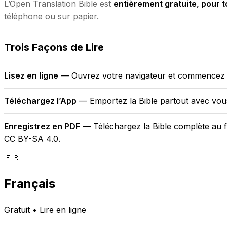
L’Open Translation Bible est
entièrement gratuite, pour t
téléphone ou sur papier.
Trois Façons de Lire
Lisez en ligne
— Ouvrez votre navigateur et commencez à 
Téléchargez l’App
— Emportez la Bible partout avec vous.
Enregistrez en PDF
— Téléchargez la Bible complète au fo
CC BY-SA 4.0.
🇫🇷
Français
Gratuit • Lire en ligne