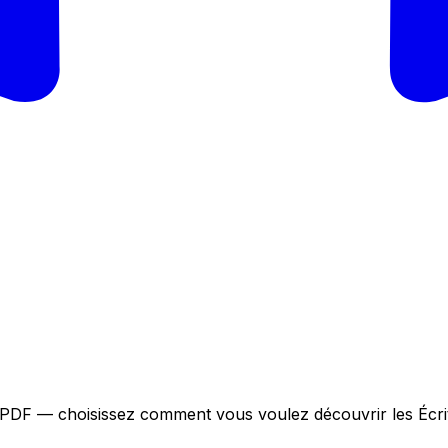
en PDF — choisissez comment vous voulez découvrir les Écri