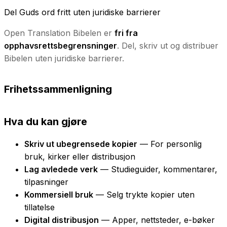
Del Guds ord fritt uten juridiske barrierer
Open Translation Bibelen er
fri fra
opphavsrettsbegrensninger
. Del, skriv ut og distribuer
Bibelen uten juridiske barrierer.
Frihetssammenligning
Hva du kan gjøre
Skriv ut ubegrensede kopier
— For personlig
bruk, kirker eller distribusjon
Lag avledede verk
— Studieguider, kommentarer,
tilpasninger
Kommersiell bruk
— Selg trykte kopier uten
tillatelse
Digital distribusjon
— Apper, nettsteder, e-bøker