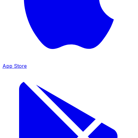
App Store