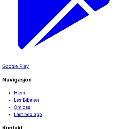
Google Play
Navigasjon
Hjem
Les Bibelen
Om oss
Last ned app
Kontakt