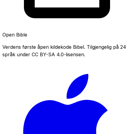
Open Bible
Verdens første åpen kildekode Bibel. Tilgjengelig på 24
språk under CC BY-SA 4.0-lisensen.