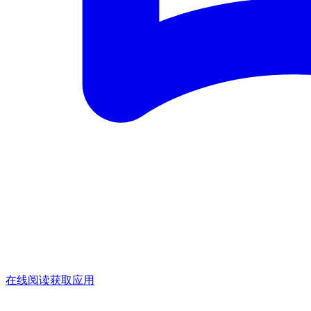
在线阅读
获取应用