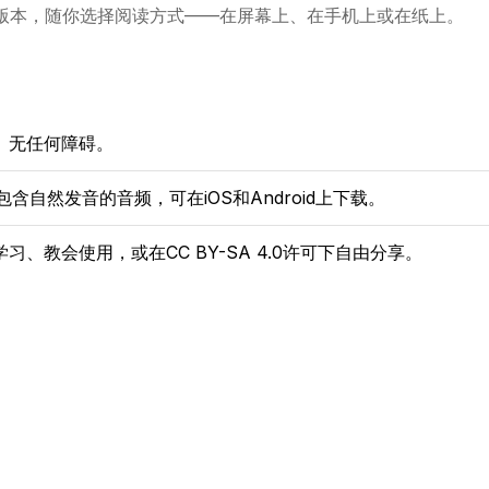
言版本，随你选择阅读方式——在屏幕上、在手机上或在纸上。
、无任何障碍。
包含自然发音的音频，可在iOS和Android上下载。
、教会使用，或在CC BY-SA 4.0许可下自由分享。