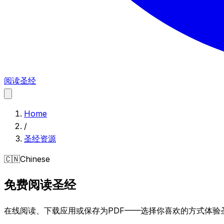
阅读圣经
Home
/
圣经资源
🇨🇳
Chinese
免费阅读圣经
在线阅读、下载应用或保存为PDF——选择你喜欢的方式体验