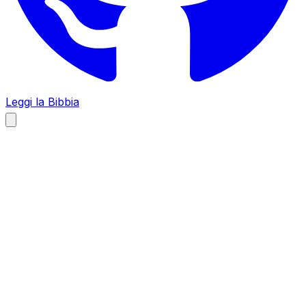
Leggi la Bibbia