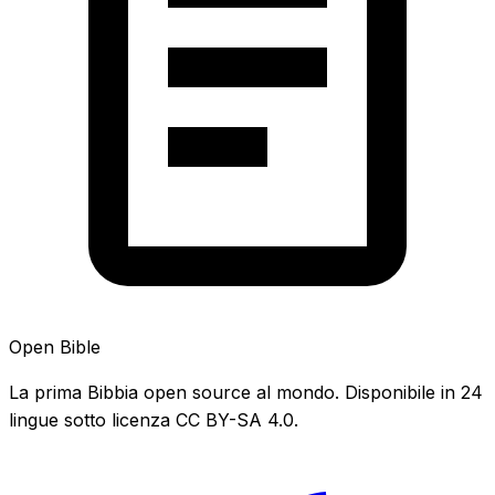
Open Bible
La prima Bibbia open source al mondo. Disponibile in 24
lingue sotto licenza CC BY-SA 4.0.